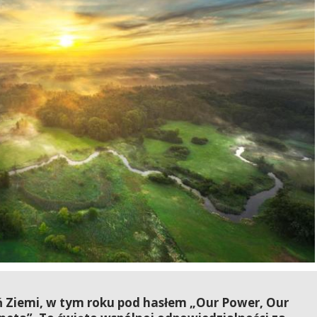
 Ziemi, w tym roku pod hasłem „Our Power, Our