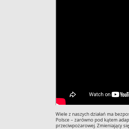
Wiele z naszych działań ma bezpo
Polsce – zarówno pod kątem adapta
przeciwpożarowej. Zmieniający się