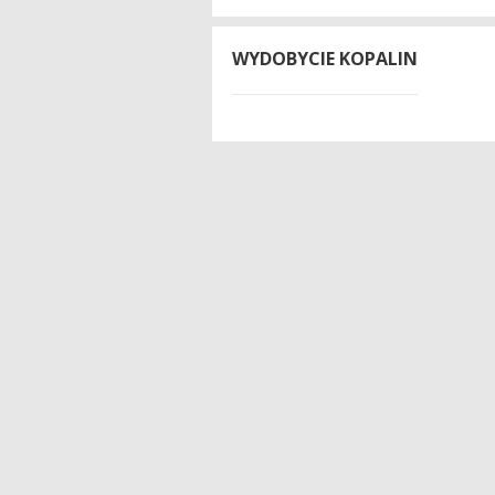
WYDOBYCIE KOPALIN